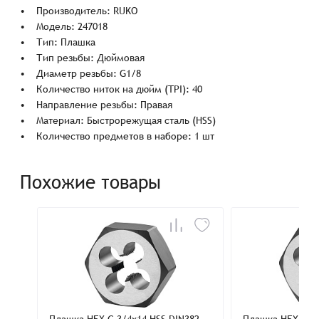
• Производитель: RUKO
• Модель: 247018
• Тип: Плашка
• Тип резьбы: Дюймовая
• Диаметр резьбы: G1/8
• Количество ниток на дюйм (TPI): 40
• Направление резьбы: Правая
• Материал: Быстрорежущая сталь (HSS)
• Количество предметов в наборе: 1 шт
Похожие товары