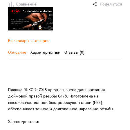
Сравнение
Поделиться
Все товары категории
Описание
Характеристики
Отзывы (0)
Плашка RUKO 247018 предназначена для нарезания
дюймовой правой резьбы G1/8. Изготовлена из
высококачественной быстрорежущей стали (HSS),
обеспечивает точное и долговечное нарезание резьбы.
Характеристики: