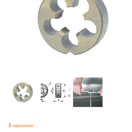
В наличии