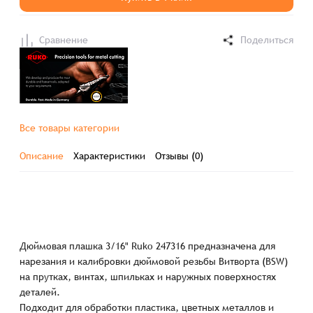
Сравнение
Поделиться
Все товары категории
Описание
Характеристики
Отзывы (0)
Дюймовая плашка 3/16" Ruko 247316 предназначена для
нарезания и калибровки дюймовой резьбы Витворта (BSW)
на прутках, винтах, шпильках и наружных поверхностях
деталей.
Подходит для обработки пластика, цветных металлов и