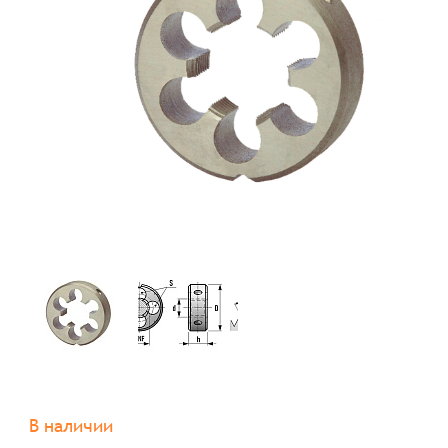
В наличии