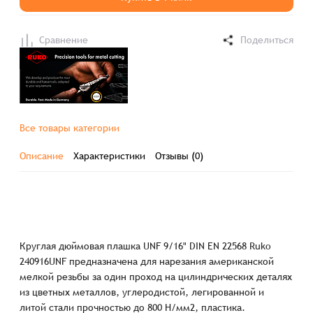
Сравнение
Поделиться
Все товары категории
Описание
Характеристики
Отзывы (0)
Круглая дюймовая плашка UNF 9/16" DIN EN 22568 Ruko
240916UNF предназначена для нарезания американской
мелкой резьбы за один проход на цилиндрических деталях
из цветных металлов, углеродистой, легированной и
литой стали прочностью до 800 Н/мм2, пластика.