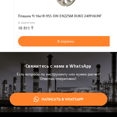
Плашка 9/16x18 HSS DIN EN22568 RUKO 240916UNF
в наличии
18 811 ₸
В корзину
Свяжитесь с нами в WhatsApp
Есть вопросы по инструменту или нужен расчет?
Ответим оперативно!
НАПИСАТЬ В WHATSAPP