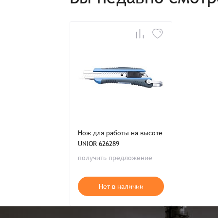
Нож для работы на высоте
UNIOR 626289
получить предложение
Нет в наличии