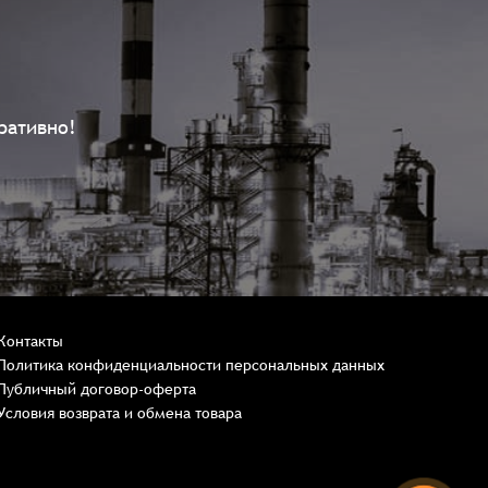
ративно!
Контакты
Политика конфиденциальности персональных данных
Публичный договор-оферта
Условия возврата и обмена товара