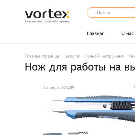
Главная
О нас
Главная страница
Каталог
Ручной инструмент
Ре
Нож для работы на в
Артикул: 626289