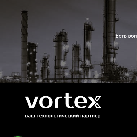
Есть во