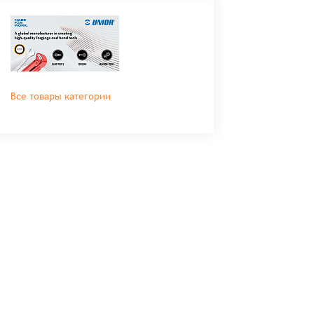
Все товары категории