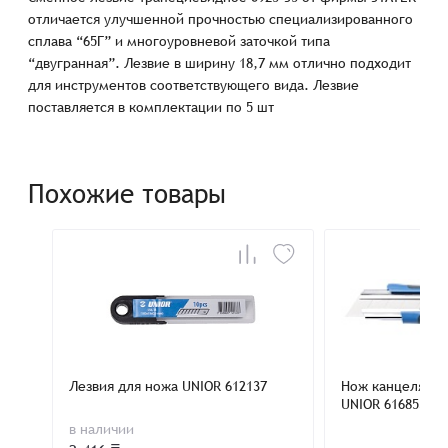
отличается улучшенной прочностью специализированного
сплава “65Г” и многоуровневой заточкой типа
“двугранная”. Лезвие в ширину 18,7 мм отлично подходит
для инструментов соответствующего вида. Лезвие
поставляется в комплектации по 5 шт
Похожие товары
Лезвия для ножа UNIOR 612137
Нож канцелярс
UNIOR 616853
в наличии