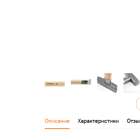
Описание
Характеристики
Отзы