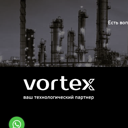
Есть во