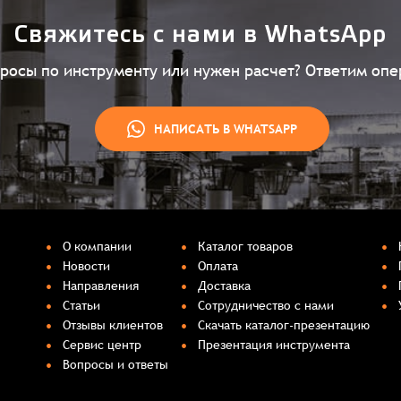
Свяжитесь с нами в WhatsApp
просы по инструменту или нужен расчет? Ответим опе
НАПИСАТЬ В WHATSAPP
О компании
Каталог товаров
Новости
Оплата
Направления
Доставка
Статьи
Сотрудничество с нами
Отзывы клиентов
Скачать каталог-презентацию
Сервис центр
Презентация инструмента
Вопросы и ответы