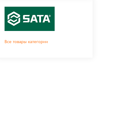
Все товары категории