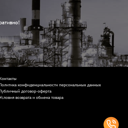
ративно!
Контакты
Политика конфиденциальности персональных данных
Публичный договор-оферта
Условия возврата и обмена товара