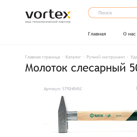
Главная
О нас
Главная страница
Каталог
Ручной инструмент
Уд
Молоток слесарный 5
Артикул: ST92404SC