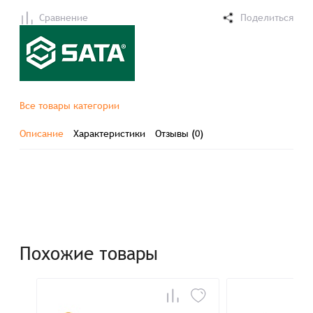
Сравнение
Поделиться
Все товары категории
Описание
Характеристики
Отзывы (0)
Похожие товары