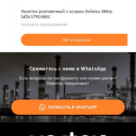
Молоток рихтовочный с острым бойком 260гр.
SATA ST92106SC
получить предложение
Нет в наличии
Свяжитесь с нами в WhatsApp
Есть вопросы по инструменту или нужен расчет?
Ответим оперативно!
НАПИСАТЬ В WHATSAPP