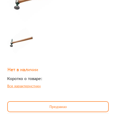
Нет в наличии
Коротко о товаре:
Все характеристики
Предзаказ