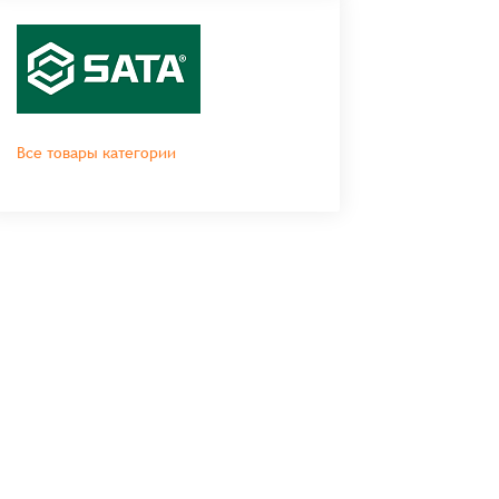
Все товары категории