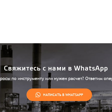
Свяжитесь с нами в WhatsApp
просы по инструменту или нужен расчет? Ответим опе
НАПИСАТЬ В WHATSAPP