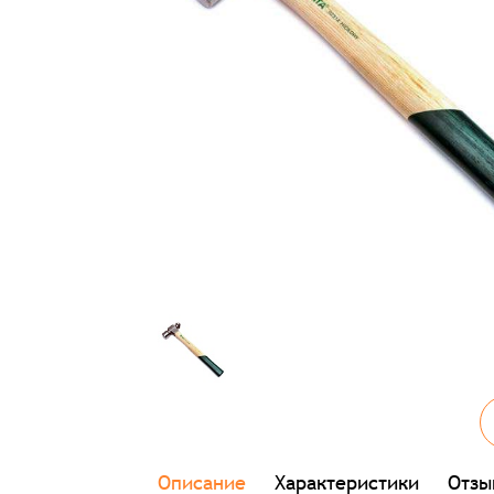
Описание
Характеристики
Отзы