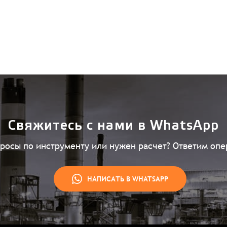
Свяжитесь с нами в WhatsApp
просы по инструменту или нужен расчет? Ответим опе
НАПИСАТЬ В WHATSAPP