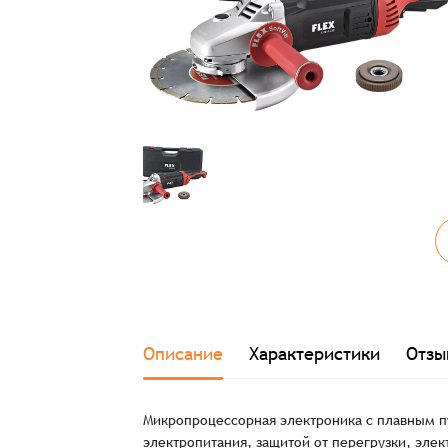
Описание
Характеристики
Отзы
Микропроцессорная электроника с плавным п
электропитания, защитой от перегрузки, эл