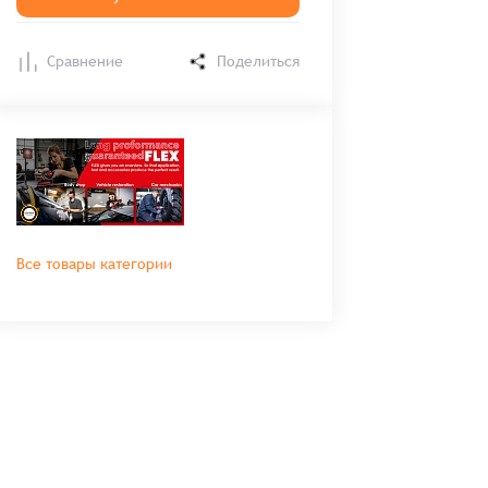
Сравнение
Поделиться
Все товары категории