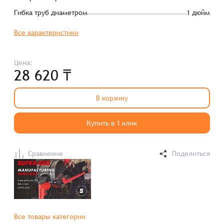
Гибка труб диаметром
1 дюйм
Все характеристики
Цена:
28 620 ₸
В корзину
Купить в 1 клик
Сравнение
Поделиться
Все товары категории