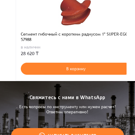
Сегмент гибочный с коротким радиусом 1" SUPER-EGO
57988
в наличии
28 620 ₸
В корзину
Свяжитесь с нами в WhatsApp
Есть вопросы по инструменту или нужен расчет?
Ответим оперативно!