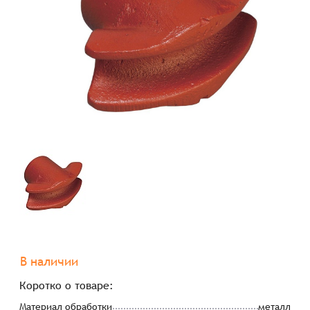
В наличии
Коротко о товаре:
Материал обработки
металл