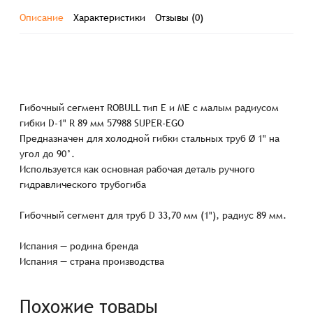
Описание
Характеристики
Отзывы (0)
Гибочный сегмент ROBULL тип E и МЕ с малым радиусом
гибки D-1" R 89 мм 57988 SUPER-EGO
Предназначен для холодной гибки стальных труб Ø 1" на
угол до 90°.
Используется как основная рабочая деталь ручного
гидравлического трубогиба
Гибочный сегмент для труб D 33,70 мм (1"), радиус 89 мм.
Испания — родина бренда
Испания — страна производства
Похожие товары