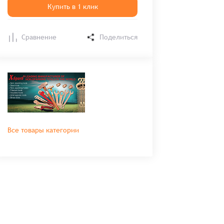
Купить в 1 клик
Сравнение
Поделиться
Все товары категории