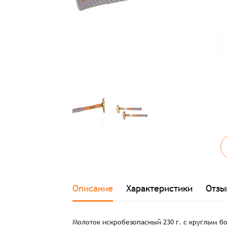
Описание
Характеристики
Отзы
Молоток искробезопасный 230 г. с круглым б