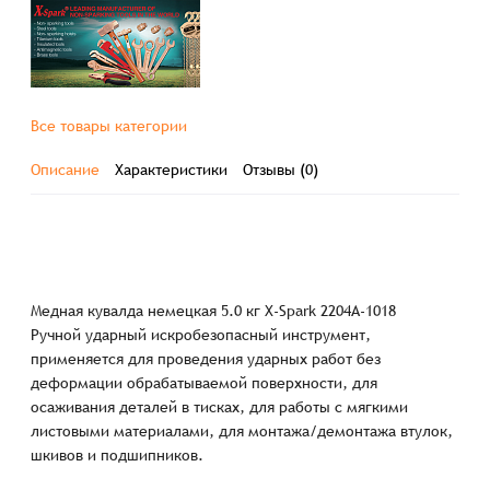
Все товары категории
Описание
Характеристики
Отзывы (0)
Медная кувалда немецкая 5.0 кг X-Spark 2204A-1018
Ручной ударный искробезопасный инструмент,
применяется для проведения ударных работ без
деформации обрабатываемой поверхности, для
осаживания деталей в тисках, для работы с мягкими
листовыми материалами, для монтажа/демонтажа втулок,
шкивов и подшипников.