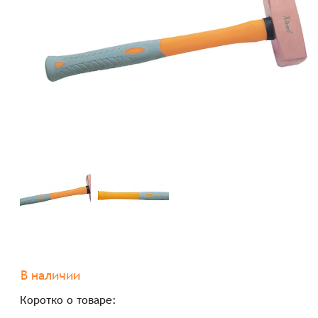
В наличии
Коротко о товаре: