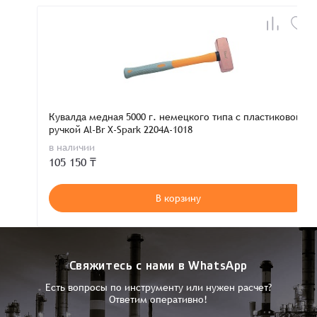
Кувалда медная 5000 г. немецкого типа с пластиковой
ручкой Al-Br X-Spark 2204A-1018
в наличии
105 150 ₸
В корзину
Свяжитесь с нами в WhatsApp
Есть вопросы по инструменту или нужен расчет?
Ответим оперативно!