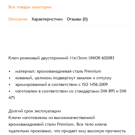
Все товары категории
Описание
Характеристики
Отзывы (0)
Ключ рожковый двусторонний 11х13mm UNIOR 602083
• материал: хромованадиевая сталь Premium
• кованый, целиком подвергнут закалке и отпуску
• хромированный в соответствии с ISO 1456:2009
• изготовлен в соответствии со стандартами DIN 895 и DIN
475
Долгий срок эксплуатации
Ключи изготовлены из высококачественной
хромованадиевой стали Premium. Все тело ключа
тщательно проковано, что придает ему высокую прочность