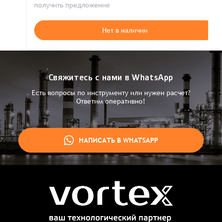
получить предложение
Нет в наличии
Свяжитесь с нами в WhatsApp
Есть вопросы по инструменту или нужен расчет?
Ответим оперативно!
НАПИСАТЬ В WHATSAPP
Заказ успешно оформлен