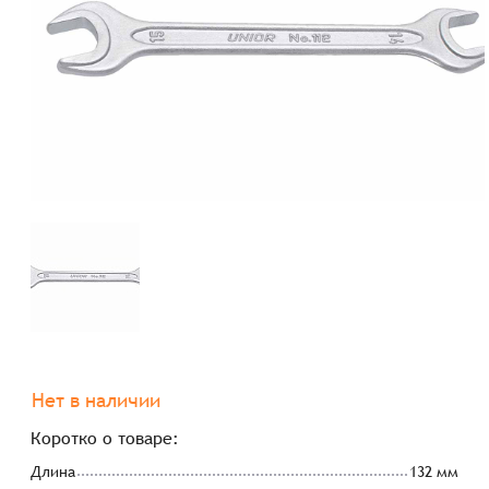
Нет в наличии
Коротко о товаре:
Длина
132 мм