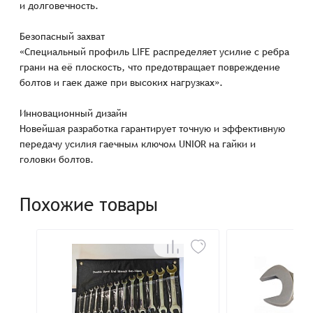
и долговечность.
Безопасный захват
«Специальный профиль LIFE распределяет усилие с ребра
грани на её плоскость, что предотвращает повреждение
болтов и гаек даже при высоких нагрузках».
Инновационный дизайн
Новейшая разработка гарантирует точную и эффективную
передачу усилия гаечным ключом UNIOR на гайки и
головки болтов.
Похожие товары