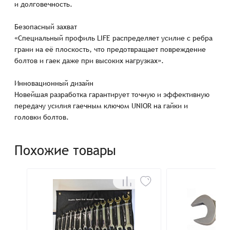
и долговечность.
Безопасный захват
«Специальный профиль LIFE распределяет усилие с ребра
грани на её плоскость, что предотвращает повреждение
болтов и гаек даже при высоких нагрузках».
Инновационный дизайн
Новейшая разработка гарантирует точную и эффективную
передачу усилия гаечным ключом UNIOR на гайки и
головки болтов.
Похожие товары