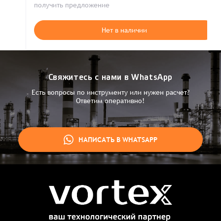
получить предложение
Нет в наличии
Свяжитесь с нами в WhatsApp
Есть вопросы по инструменту или нужен расчет?
Ответим оперативно!
НАПИСАТЬ В WHATSAPP
Заказ успешно оформлен