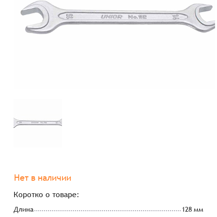
Нет в наличии
Коротко о товаре:
Длина
128 мм