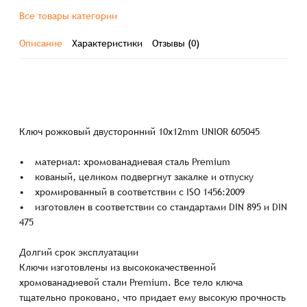
Все товары категории
Описание
Характеристики
Отзывы (0)
Ключ рожковый двусторонний 10х12mm UNIOR 605045
• материал: хромованадиевая сталь Premium
• кованый, целиком подвергнут закалке и отпуску
• хромированный в соответствии с ISO 1456:2009
• изготовлен в соответствии со стандартами DIN 895 и DIN
475
Долгий срок эксплуатации
Ключи изготовлены из высококачественной
хромованадиевой стали Premium. Все тело ключа
тщательно проковано, что придает ему высокую прочность