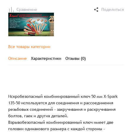
Сравнение
Поделиться
Все товары категории
Описание
Характеристики
Отзывы (0)
Искробезопасный комбинированный ключ 50 мм X-Spark
135-50 используется для соединения и рассоединения
резьбовых соединений - закручивания и раскручивания
болтов, гаек и других деталей.
Взрывобезопасный комбинированный ключ имеет две
головки одинакового размера с каждой стороны -