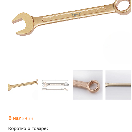
В наличии
Коротко о товаре: