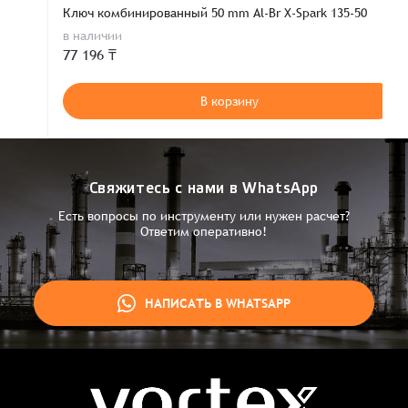
Ключ комбинированный 50 mm Al-Br X-Spark 135-50
в наличии
77 196 ₸
В корзину
Свяжитесь с нами в WhatsApp
Есть вопросы по инструменту или нужен расчет?
Ответим оперативно!
НАПИСАТЬ В WHATSAPP