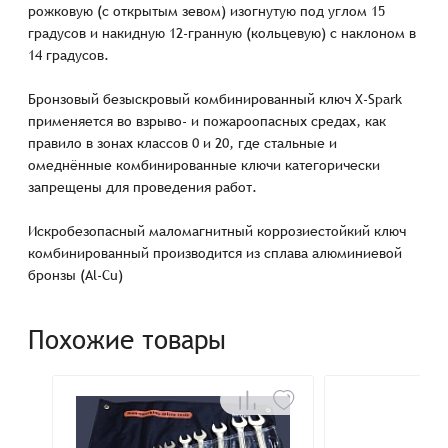
рожковую (с открытым зевом) изогнутую под углом 15
градусов и накидную 12-гранную (кольцевую) с наклоном в
14 градусов.
Бронзовый безыскровый комбинированный ключ X-Spark
применяется во взрыво- и пожароопасных средах, как
правило в зонах классов 0 и 20, где стальные и
омеднённые комбинированные ключи категорически
запрещены для проведения работ.
Искробезопасный маломагнитный коррозиестойкий ключ
комбинированный производится из сплава алюминиевой
бронзы (Al-Cu)
Похожие товары