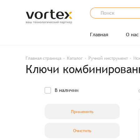
Главная
О нас
Главная страница
Каталог
Ручной инструмент
Ис
Ключи комбинирован
В наличии
Применить
Очистить