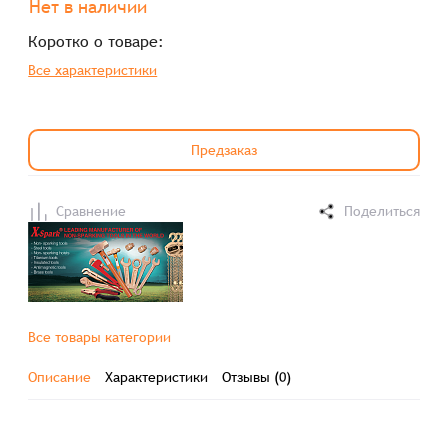
Нет в наличии
Коротко о товаре:
Все характеристики
Предзаказ
Сравнение
Поделиться
Все товары категории
Описание
Характеристики
Отзывы (0)