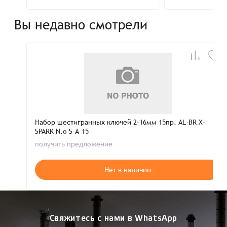
Вы недавно смотрели
Набор шестигранных ключей 2-16мм 15пр. AL-BR X-
SPARK N.o S-A-15
получить предложение
Нет в наличии
Свяжитесь с нами в WhatsApp