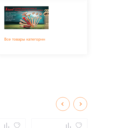
Все товары категории