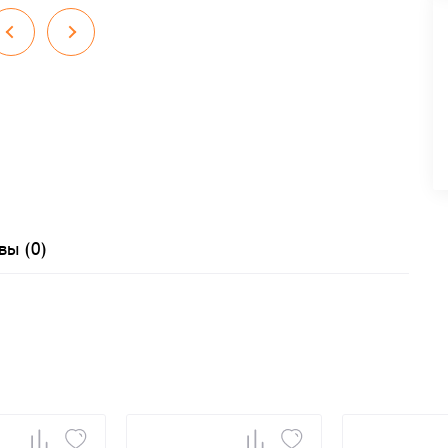
вы (0)