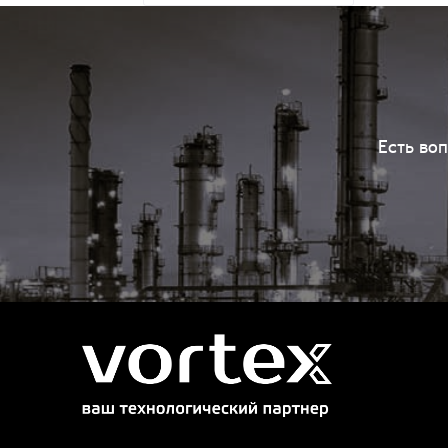
Есть во