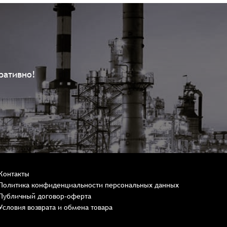
ративно!
Контакты
Политика конфиденциальности персональных данных
Публичный договор-оферта
Условия возврата и обмена товара