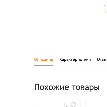
Описание
Характеристики
Отзы
Похожие товары