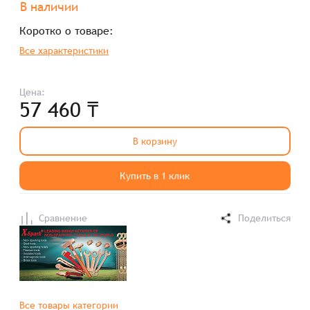
В наличии
Коротко о товаре:
Все характеристики
Цена:
57 460 ₸
В корзину
Купить в 1 клик
Сравнение
Поделиться
Все товары категории