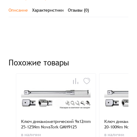
Описание
Характеристики
Отзывы (0)
Похожие товары
Ключ динамометрический 9x12mm
Ключ динамоме
25-125Nm NovaTork GMH9125
20-100Nm NovaT
в наличии
в наличии