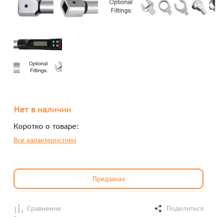
Нет в наличии
Коротко о товаре:
Все характеристики
Предзаказ
Сравнение
Поделиться