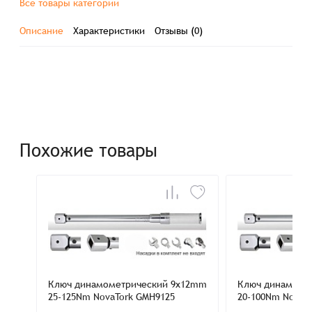
Все товары категории
Описание
Характеристики
Отзывы (0)
Похожие товары
Ключ динамометрический 9x12mm
Ключ динамоме
25-125Nm NovaTork GMH9125
20-100Nm NovaT