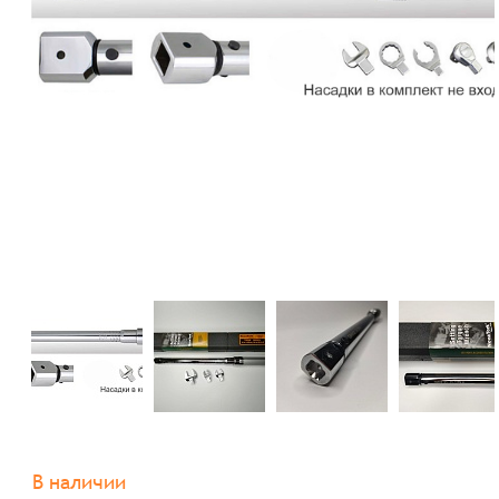
В наличии