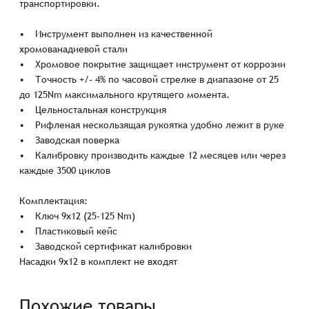
транспортировки.
• Инструмент выполнен из качественной
хромованадиевой стали
• Хромовое покрытие защищает инструмент от коррозии
• Точность +/- 4% по часовой стрелке в диапазоне от 25
до 125Nm максимального крутящего момента.
• Цельностальная конструкция
• Рифленая нескользящая рукоятка удобно лежит в руке
• Заводская поверка
• Калибровку производить каждые 12 месяцев или через
каждые 3500 циклов
Комплектация:
• Ключ 9x12 (25-125 Nm)
• Пластиковый кейс
• Заводской сертификат калибровки
Насадки 9х12 в комплект не входят
Похожие товары