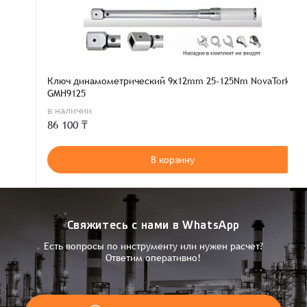
Ключ динамометрический 9x12mm 25-125Nm NovaTork
GMH9125
в наличии
86 100 ₸
В корзину
Свяжитесь с нами в WhatsApp
Есть вопросы по инструменту или нужен расчет?
Ответим оперативно!