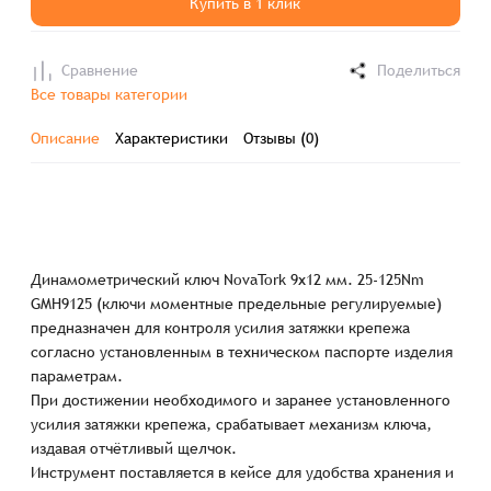
Купить в 1 клик
Сравнение
Поделиться
Все товары категории
Описание
Характеристики
Отзывы (0)
Динамометрический ключ NovaTork 9х12 мм. 25-125Nm
GMH9125 (ключи моментные предельные регулируемые)
предназначен для контроля усилия затяжки крепежа
согласно установленным в техническом паспорте изделия
параметрам.
При достижении необходимого и заранее установленного
усилия затяжки крепежа, срабатывает механизм ключа,
издавая отчётливый щелчок.
Инструмент поставляется в кейсе для удобства хранения и