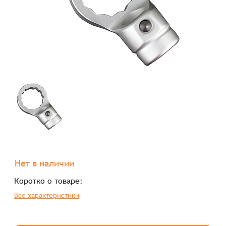
Нет в наличии
Коротко о товаре:
Все характеристики