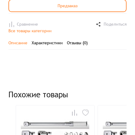
Предзаказ
Сравнение
Поделиться
Все товары категории
Описание
Характеристики
Отзывы (0)
Похожие товары