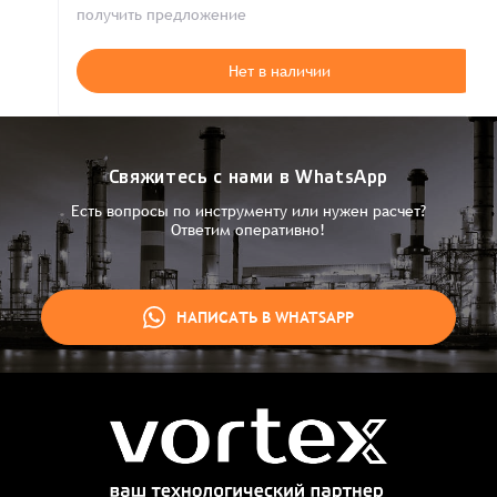
получить предложение
Нет в наличии
Свяжитесь с нами в WhatsApp
Есть вопросы по инструменту или нужен расчет?
Ответим оперативно!
НАПИСАТЬ В WHATSAPP
Заказ успешно оформлен