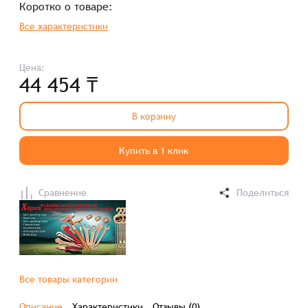
Коротко о товаре:
Все характеристики
Цена:
44 454 ₸
В корзину
Купить в 1 клик
Сравнение
Поделиться
Все товары категории
Описание
Характеристики
Отзывы (0)