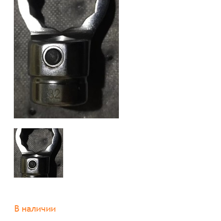
В наличии