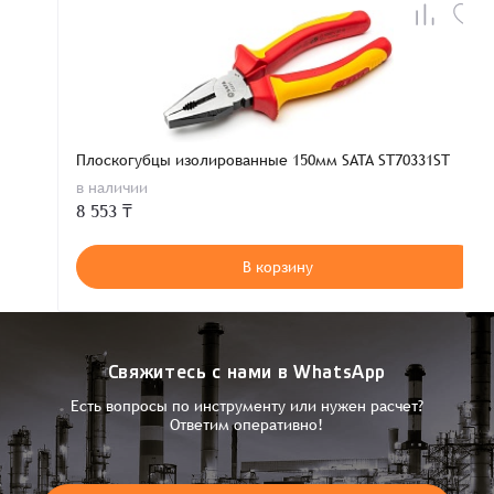
Плоскогубцы изолированные 150мм SATA ST70331ST
в наличии
8 553 ₸
В корзину
Свяжитесь с нами в WhatsApp
Есть вопросы по инструменту или нужен расчет?
Ответим оперативно!