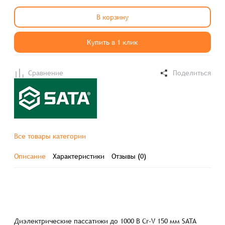
В корзину
Купить в 1 клик
Сравнение
Поделиться
Все товары категории
Описание
Характеристики
Отзывы (0)
Диэлектрические пассатижи до 1000 В Cr-V 150 мм SATA