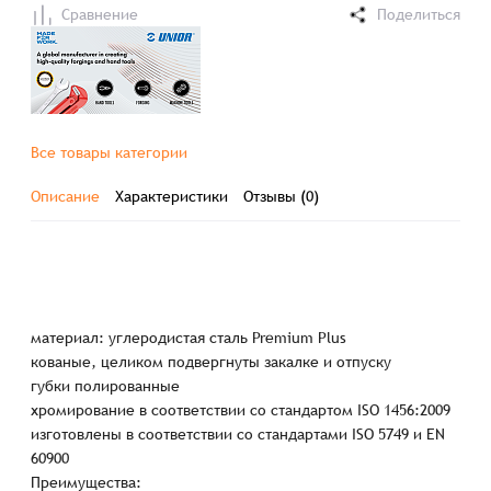
Сравнение
Поделиться
Все товары категории
Описание
Характеристики
Отзывы (0)
материал: углеродистая сталь Premium Plus
кованые, целиком подвергнуты закалке и отпуску
губки полированные
хромирование в соответствии со стандартом ISO 1456:2009
изготовлены в соответствии со стандартами ISO 5749 и EN
60900
Преимущества: