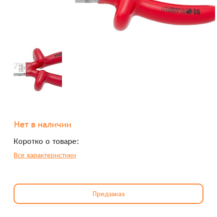
Нет в наличии
Коротко о товаре:
Все характеристики
Предзаказ