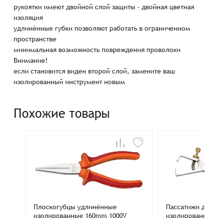
рукоятки имеют двойной слой защиты - двойная цветная
изоляция
удлинённые губки позволяют работать в ограниченном
пространстве
минимальная возможность повреждения проволоки
Внимание!
если становится виден второй слой, замените ваш
изолированный инструмент новым
Похожие товары
Плоскогубцы удлинённые
Пассатижи для 
изолированные 160mm 1000V
изолированные 