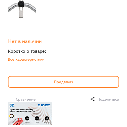
Нет в наличии
Коротко о товаре:
Все характеристики
Предзаказ
Сравнение
Поделиться