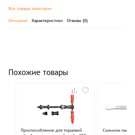
Все товары категории
Описание
Характеристики
Отзывы (0)
Похожие товары
Приспособление для торцевой
Съемник пылез