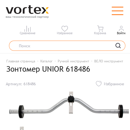
Сравнение
Избранное
Корзина
Войти
Главная страница
Каталог
Ручной инструмент
ВЕЛО инструмент
Зонтомер UNIOR 618486
Артикул: 618486
Избранное