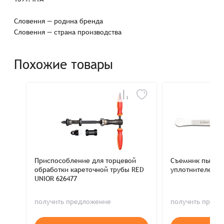
Словения — родина бренда
Словения — страна производства
Похожие товары
Приспособление для торцевой
Съемник пылез
обработки кареточной трубы RED
уплотнителей в
UNIOR 626477
получить предложение
получить пред