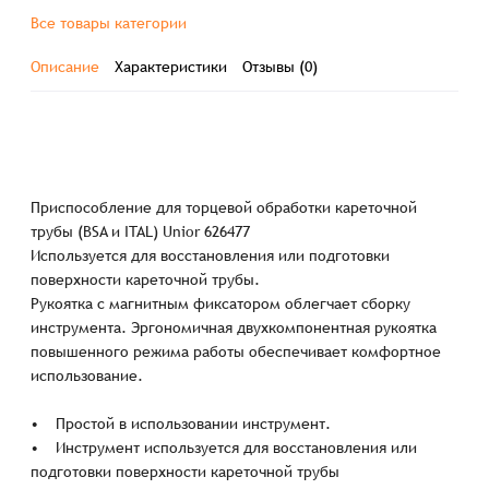
Все товары категории
Описание
Характеристики
Отзывы (0)
Приспособление для торцевой обработки кареточной
трубы (BSA и ITAL) Unior 626477
Используется для восстановления или подготовки
поверхности кареточной трубы.
Рукоятка с магнитным фиксатором облегчает сборку
инструмента. Эргономичная двухкомпонентная рукоятка
повышенного режима работы обеспечивает комфортное
использование.
• Простой в использовании инструмент.
• Инструмент используется для восстановления или
подготовки поверхности кареточной трубы