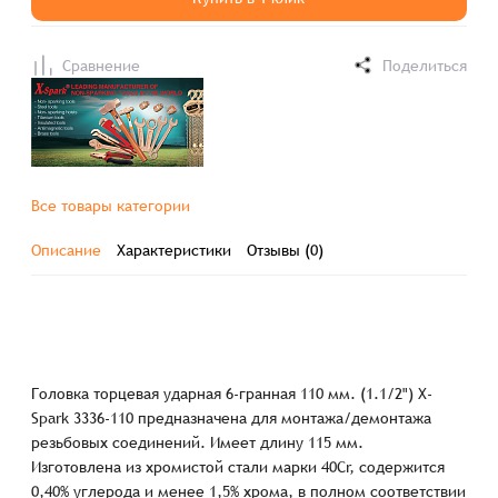
Сравнение
Поделиться
Все товары категории
Описание
Характеристики
Отзывы (0)
Головка торцевая ударная 6-гранная 110 мм. (1.1/2") X-
Spark 3336-110 предназначена для монтажа/демонтажа
резьбовых соединений. Имеет длину 115 мм.
Изготовлена из хромистой стали марки 40Cr, содержится
0,40% углерода и менее 1,5% хрома, в полном соответствии