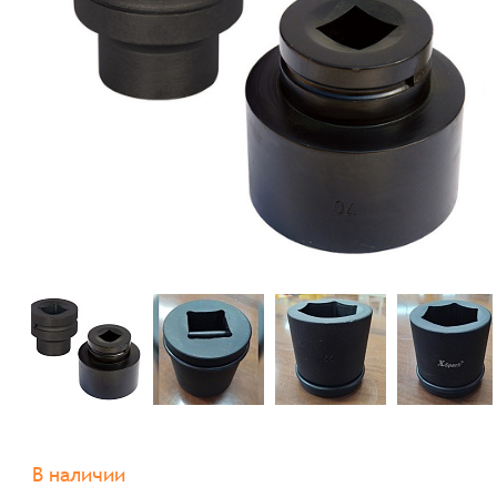
В наличии