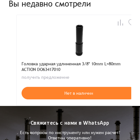
Вы недавно смотрели
Головка ударная удлиненная 3/8" 10mm L=80mm
ACTION DO63417010
получить предложение
Нет в наличии
Свяжитесь с нами в WhatsApp
Есть вопросы по инструменту или нужен расчет?
Ответим оперативно!