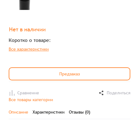
Нет в наличии
Коротко о товаре:
Все характеристики
Предзаказ
Сравнение
Поделиться
Все товары категории
Описание
Характеристики
Отзывы (0)