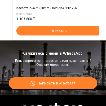
Кассета 2.3/8" (60mm) TorsionX 4HP-206
в наличии
1 103 600 ₸
В корзину
Свяжитесь с нами в WhatsApp
Есть вопросы по инструменту или нужен расчет?
Ответим оперативно!
НАПИСАТЬ В WHATSAPP