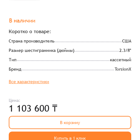
В наличии
Коротко о товаре:
Страна производитель
США
Размер шестигранника (дюймы)
2.3/8"
Тип
кассетный
Бренд
TorsionX
Все характеристики
Цена:
1 103 600 ₸
В корзину
Купить в 1 клик