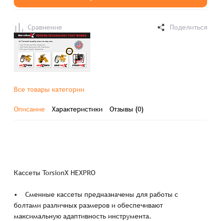
Сравнение
Поделиться
Все товары категории
Описание
Характеристики
Отзывы (0)
Кассеты TorsionX HEXPRO
• Сменные кассеты предназначены для работы с
болтами различных размеров и обеспечивают
максимальную адаптивность инструмента.