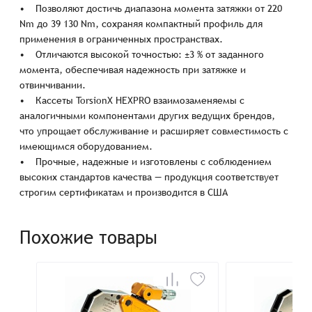
• Позволяют достичь диапазона момента затяжки от 220
Nm до 39 130 Nm, сохраняя компактный профиль для
применения в ограниченных пространствах.
• Отличаются высокой точностью: ±3 % от заданного
момента, обеспечивая надежность при затяжке и
отвинчивании.
• Кассеты TorsionX HEXPRO взаимозаменяемы с
аналогичными компонентами других ведущих брендов,
что упрощает обслуживание и расширяет совместимость с
имеющимся оборудованием.
• Прочные, надежные и изготовлены с соблюдением
высоких стандартов качества — продукция соответствует
строгим сертификатам и производится в США
Похожие товары