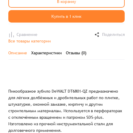
В корзину
Купить в 1 клик
Сравнение
Поделиться
Все товары категории
Описание
Характеристики
Отзывы (0)
Пикообразное зубило DeWALT DT6801-QZ предназначено
для лёгких долбёжных и дробительных работ по плитке,
штукатурке, оконной замазке, кирпичу и другим
строительным материалам. Используется в перфораторах
с отключённым вращением и патроном SDS-plus.
Изготовлено из прочной инструментальной стали для
долговечного применения.