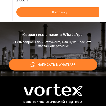
2 660 ₸
В корзину
Свяжитесь с нами в WhatsApp
Есть вопросы по инструменту или нужен расчет?
Ответим оперативно!
НАПИСАТЬ В WHATSAPP
Заказ успешно оформлен
Спасибо, что выбрали нас! Менеджер свяжется с Вами в