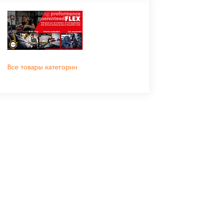
Все товары категории