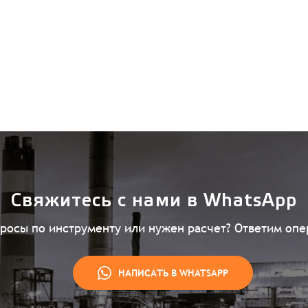
Свяжитесь с нами в WhatsApp
просы по инструменту или нужен расчет? Ответим опе
НАПИСАТЬ В WHATSAPP