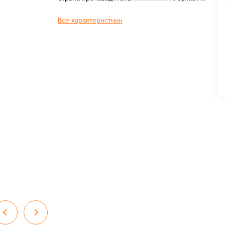
Все характеристики