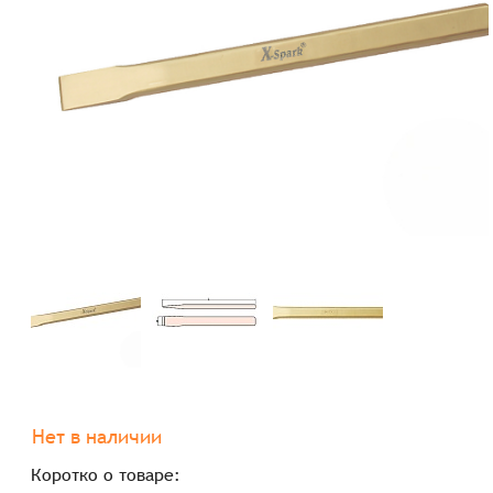
Нет в наличии
Коротко о товаре: