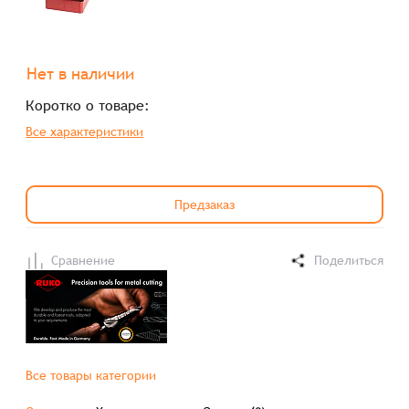
Нет в наличии
Коротко о товаре:
Все характеристики
Предзаказ
Сравнение
Поделиться
Все товары категории