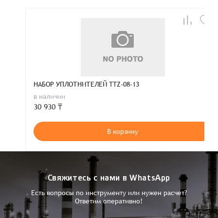
НАБОР УПЛОТНИТЕЛЕЙ TTZ-08-13
в наличии
30 930 ₸
В корзину
Свяжитесь с нами в WhatsApp
Есть вопросы по инструменту или нужен расчет?
Ответим оперативно!