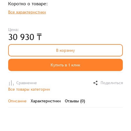
Коротко о товаре:
Все характеристики
Цена:
30 930 ₸
В корзину
Купить в 1 клик
Сравнение
Поделиться
Все товары категории
Описание
Характеристики
Отзывы (0)