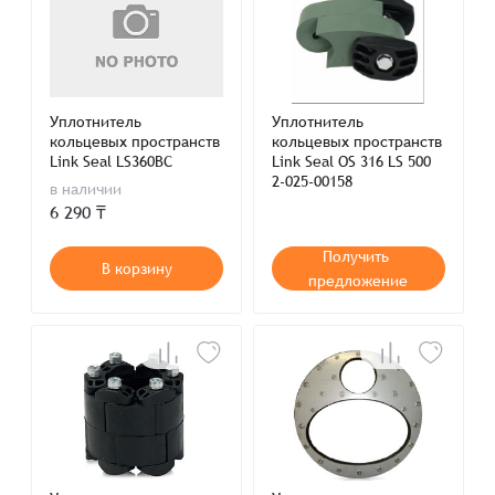
Уплотнитель
Уплотнитель
кольцевых пространств
кольцевых пространств
Link Seal LS360BC
Link Seal OS 316 LS 500
2-025-00158
в наличии
6 290 ₸
Получить
В корзину
предложение