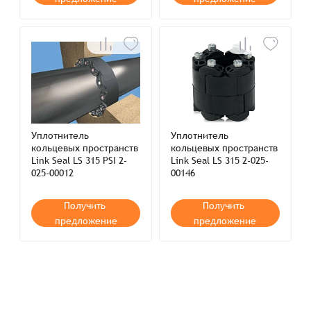
Уплотнитель
Уплотнитель
кольцевых пространств
кольцевых пространств
Link Seal LS 315 PSI 2-
Link Seal LS 315 2-025-
025-00012
00146
Получить
Получить
предложение
предложение