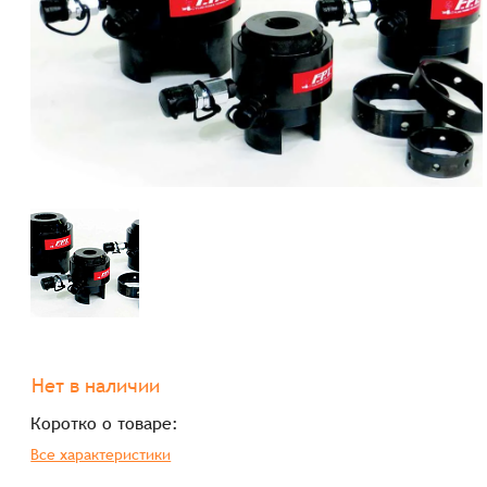
Нет в наличии
Коротко о товаре:
Все характеристики