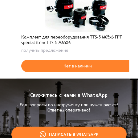
Комплект для переоборудования TTS-5 M65х6 FPT
special item TTS-5 M65X6
получить предложение
Нет в наличии
Свяжитесь с нами в WhatsApp
Есть вопросы по инструменту или нужен расчет?
Ответим оперативно!
НАПИСАТЬ В WHATSAPP