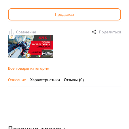
Предзаказ
Сравнение
Поделиться
Все товары категории
Описание
Характеристики
Отзывы (0)