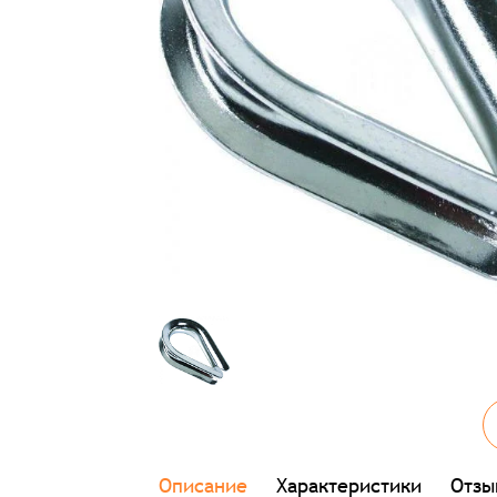
Описание
Характеристики
Отзы