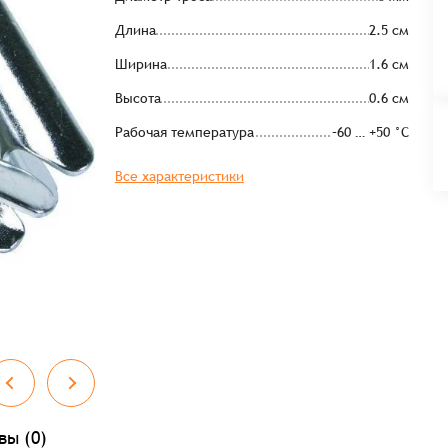
Длина
2.5 см
Ширина
1.6 см
Высота
0.6 см
Рабочая температура
–60 … +50 °C
Все характеристики
вы (0)