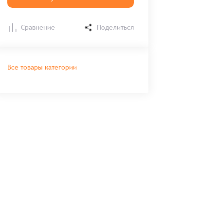
Сравнение
Поделиться
Все товары категории