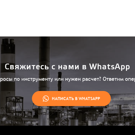
Свяжитесь с нами в WhatsApp
просы по инструменту или нужен расчет? Ответим опе
НАПИСАТЬ В WHATSAPP