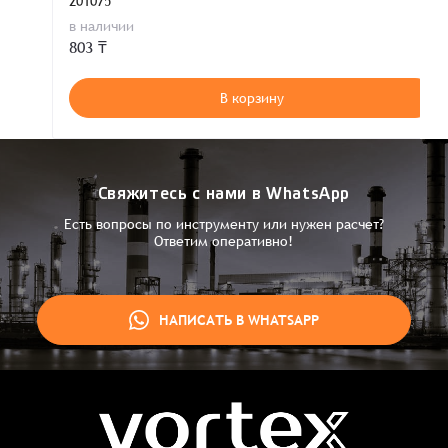
201075
в наличии
803 ₸
В корзину
Свяжитесь с нами в WhatsApp
Есть вопросы по инструменту или нужен расчет?
Ответим оперативно!
НАПИСАТЬ В WHATSAPP
Заказ успешно оформлен