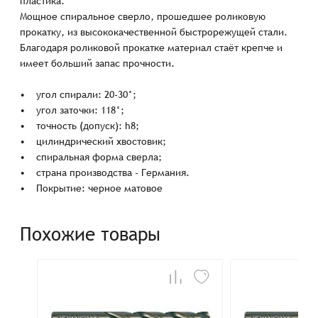
пластика.
Мощное спиральное сверло, прошедшее роликовую
прокатку, из высококачественной быстрорежущей стали.
Благодаря роликовой прокатке материал стаёт крепче и
имеет больший запас прочности.
• угол спирали: 20-30°;
• угол заточки: 118°;
• точность (допуск): h8;
• цилиндрический хвостовик;
• спиральная форма сверла;
• страна производства - Германия.
• Покрытие: черное матовое
Похожие товары