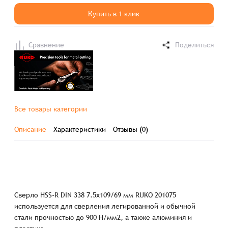
Купить в 1 клик
Сравнение
Поделиться
Все товары категории
Описание
Характеристики
Отзывы (0)
Сверло HSS-R DIN 338 7.5х109/69 мм RUKO 201075
используется для сверления легированной и обычной
стали прочностью до 900 Н/мм2, а также алюминия и