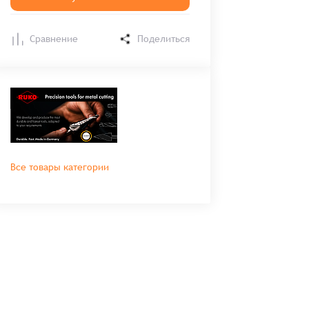
Сравнение
Поделиться
Все товары категории