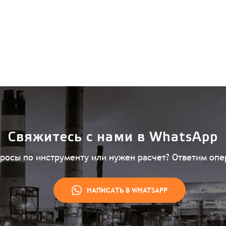
Свяжитесь с нами в WhatsApp
просы по инструменту или нужен расчет? Ответим опе
НАПИСАТЬ В WHATSAPP