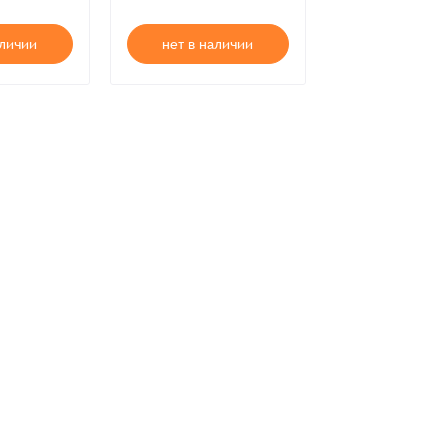
аличии
нет в наличии
нет в нал