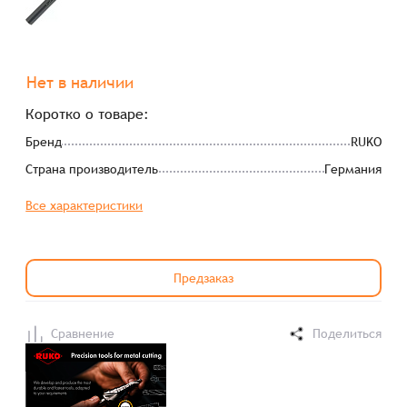
Нет в наличии
Коротко о товаре:
Бренд
RUKO
Страна производитель
Германия
Все характеристики
Предзаказ
Сравнение
Поделиться