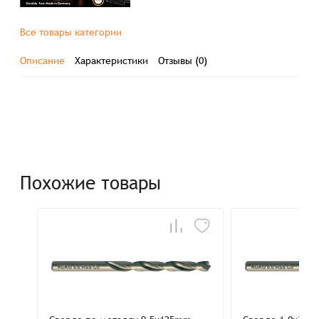
Все товары категории
Описание
Характеристики
Отзывы (0)
Похожие товары