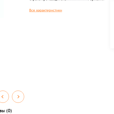
Все характеристики
вы (0)