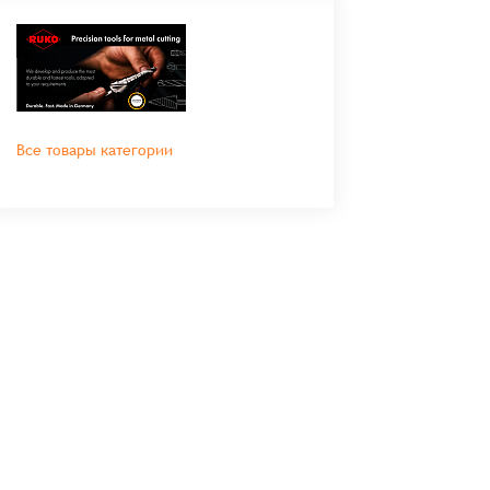
Все товары категории