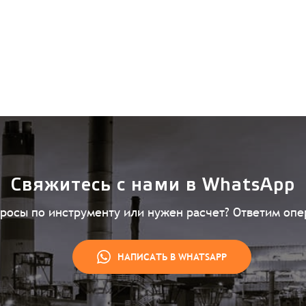
Свяжитесь с нами в WhatsApp
просы по инструменту или нужен расчет? Ответим опе
НАПИСАТЬ В WHATSAPP