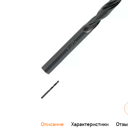
Описание
Характеристики
Отзы