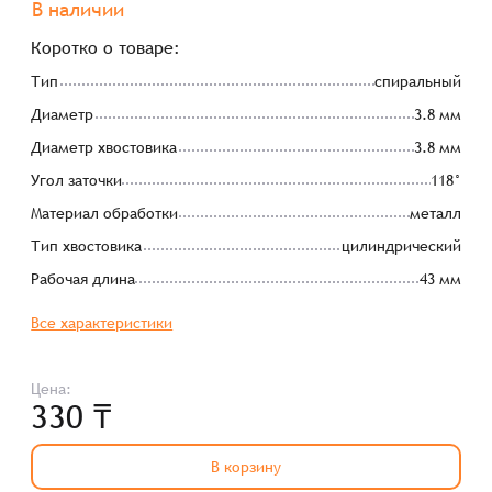
В наличии
Коротко о товаре:
Тип
спиральный
Диаметр
3.8 мм
Диаметр хвостовика
3.8 мм
Угол заточки
118°
Материал обработки
металл
Тип хвостовика
цилиндрический
Рабочая длина
43 мм
Все характеристики
Цена:
330 ₸
В корзину