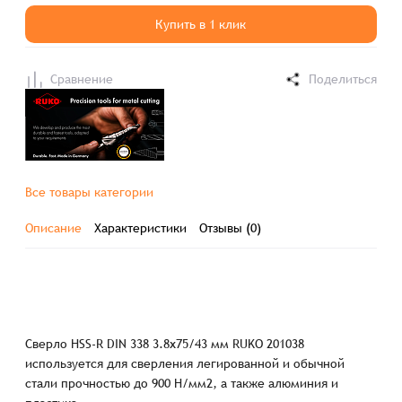
Купить в 1 клик
Сравнение
Поделиться
Все товары категории
Описание
Характеристики
Отзывы (0)
Сверло HSS-R DIN 338 3.8х75/43 мм RUKO 201038
используется для сверления легированной и обычной
стали прочностью до 900 Н/мм2, а также алюминия и