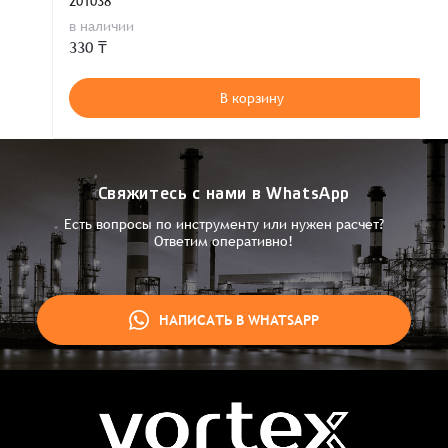
201038
в наличии
330 ₸
В корзину
Свяжитесь с нами в WhatsApp
Есть вопросы по инструменту или нужен расчет?
Ответим оперативно!
НАПИСАТЬ В WHATSAPP
Заказ успешно оформлен