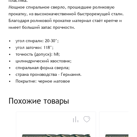
пластика.
Мощное спиральное сверло, прошедшее роликовую
прокатку, из высококачественной быстрорежущей стали.
Благодаря роликовой прокатке материал стаёт крепче и
имеет больший запас прочности.
• угол спирали: 20-30°;
• угол заточки: 118°;
• точность (допуск): h8;
• цилиндрический хвостовик;
• спиральная форма сверла;
• страна производства - Германия.
• Покрытие: черное матовое
Похожие товары