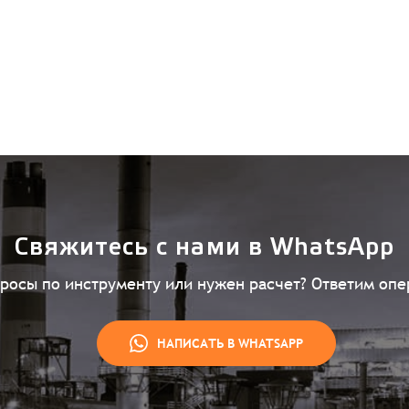
Свяжитесь с нами в WhatsApp
просы по инструменту или нужен расчет? Ответим опе
НАПИСАТЬ В WHATSAPP