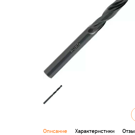
Описание
Характеристики
Отзы