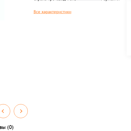
Все характеристики
вы (0)