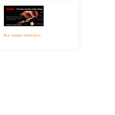
Все товары категории