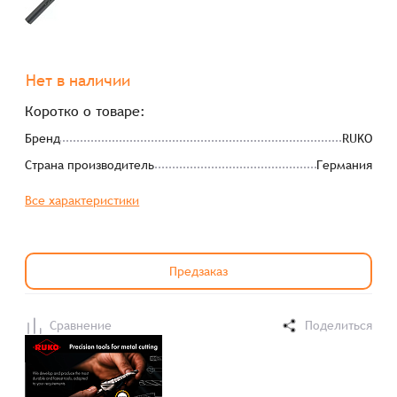
Нет в наличии
Коротко о товаре:
Бренд
RUKO
Страна производитель
Германия
Все характеристики
Предзаказ
Сравнение
Поделиться