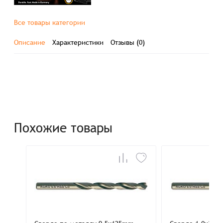
Все товары категории
Описание
Характеристики
Отзывы (0)
Похожие товары