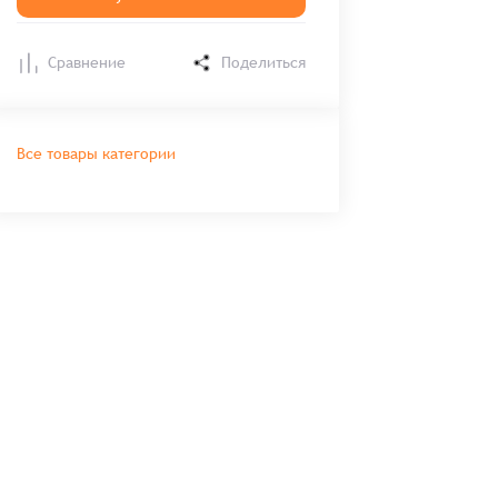
Сравнение
Поделиться
Все товары категории