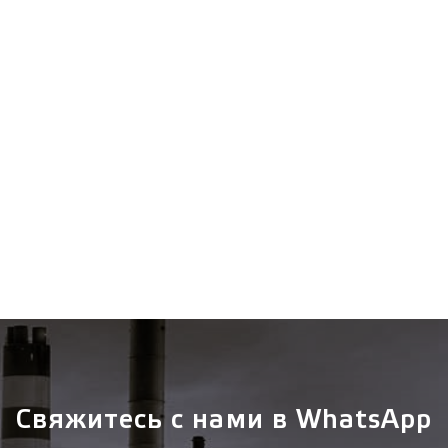
Свяжитесь с нами в WhatsApp