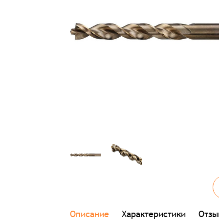
Описание
Характеристики
Отзы