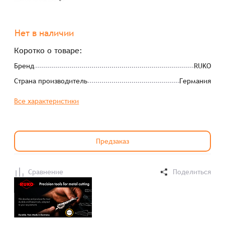
Нет в наличии
Коротко о товаре:
Бренд
RUKO
Страна производитель
Германия
Все характеристики
Предзаказ
Сравнение
Поделиться