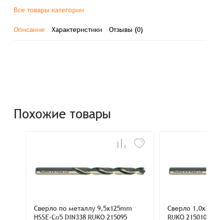
Все товары категории
Описание
Характеристики
Отзывы (0)
Похожие товары
Сверло по металлу 9,5x125mm
Сверло 1,0x34m
HSSE-Co5 DIN338 RUKO 215095
RUKO 215010