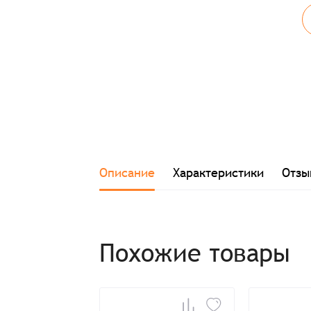
Описание
Характеристики
Отзы
Похожие товары
Заказ успешно офо