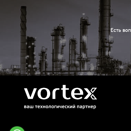
Есть во