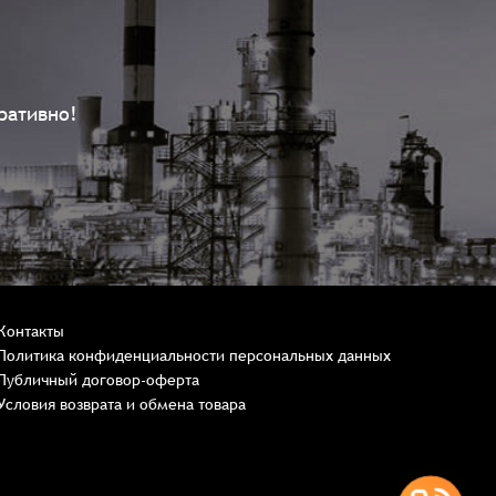
ративно!
Контакты
Политика конфиденциальности персональных данных
Публичный договор-оферта
Условия возврата и обмена товара