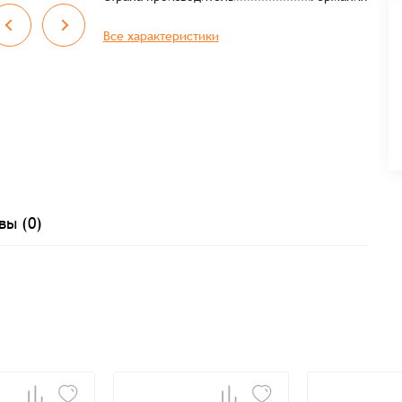
Все характеристики
вы (0)
Заказать презентацию
рмлен