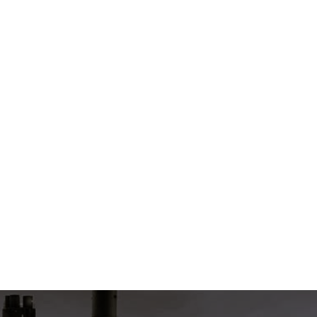
Согласен на обработку
*
Зарегистрироваться
Отправить
Вход