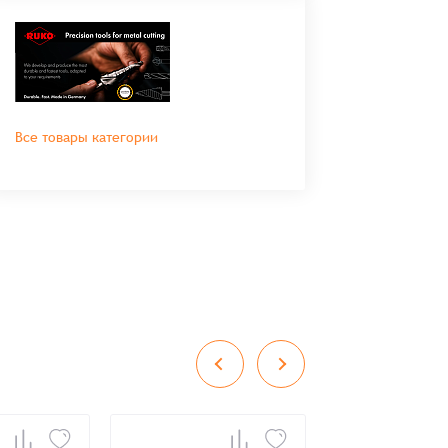
Все товары категории