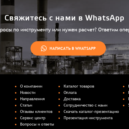
Свяжитесь с нами в WhatsApp
просы по инструменту или нужен расчет? Ответим опе
НАПИСАТЬ В WHATSAPP
О компании
Каталог товаров
Новости
Оплата
Направления
Доставка
Статьи
Сотрудничество с нами
Отзывы клиентов
Скачать каталог-презентацию
Сервис центр
Презентация инструмента
Вопросы и ответы