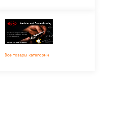
Все товары категории