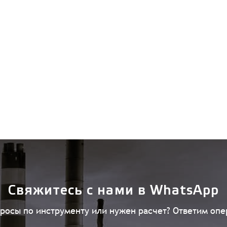
Свяжитесь с нами в WhatsApp
просы по инструменту или нужен расчет? Ответим опе