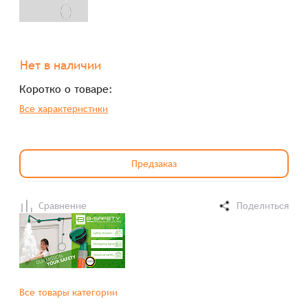
Нет в наличии
Коротко о товаре:
Все характеристики
Предзаказ
Сравнение
Поделиться
Все товары категории